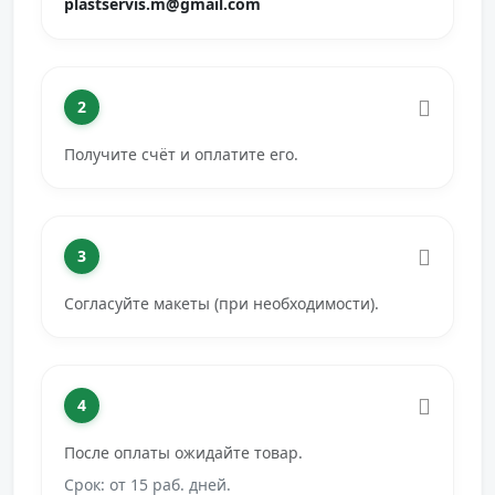
plastservis.m@gmail.com
2
Получите счёт и оплатите его.
3
Согласуйте макеты (при необходимости).
4
После оплаты ожидайте товар.
Срок: от 15 раб. дней.