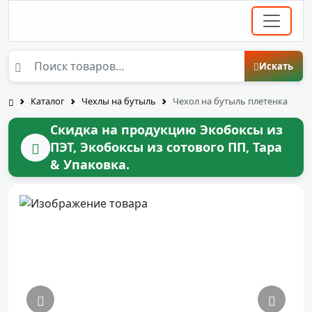
Искать
Каталог
Чехлы на бутыль
Чехол на бутыль плетенка
Скидка на продукцию Экобоксы из
ПЭТ, Экобоксы из сотового ПП,
Тара
& Упаковка
.