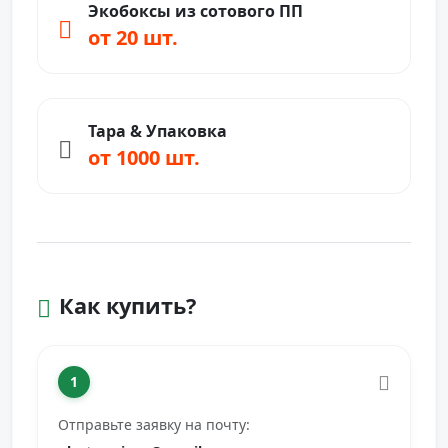
Экобоксы из сотового ПП
от 20 шт.
Тара & Упаковка
от 1000 шт.
Как купить?
1
Отправьте заявку на почту: