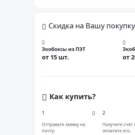
Скидка на Вашу покупку
Экобоксы из ПЭТ
Экоб
от 15 шт.
от 2
Как купить?
1
2
Отправьте заявку на
Получите счёт 
почту:
оплатите его.