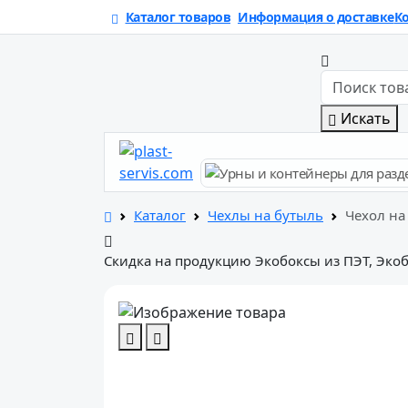
Каталог товаров
Информация о доставке
К
Искать
Каталог
Чехлы на бутыль
Чехол на
Скидка на продукцию Экобоксы из ПЭТ, Экоб