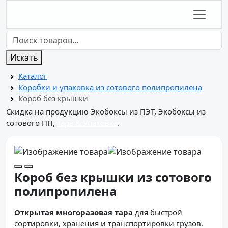
Искать
Каталог
Коробки и упаковка из сотового полипропилена
Короб без крышки
Скидка на продукцию Экобоксы из ПЭТ, Экобоксы из
сотового ПП,
Тара & Упаковка
.
Короб без крышки из сотового
полипропилена
Открытая многоразовая тара
для быстрой
сортировки, хранения и транспортировки грузов.