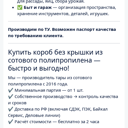
для рассады, яиц, сбора урожая.
✅
Быт и гараж
— организация пространства,
хранение инструментов, деталей, игрушек.
Производим по ТУ. Возможен паспорт качества
по требованию клиента.
Купить короб без крышки из
сотового полипропилена —
быстро и выгодно!
Мы — производитель тары из сотового
полипропилена с 2016 года.
✔ Минимальная партия — от 1 шт.
✔ Собственное производство → контроль качества
и сроков
✔ Доставка по РФ (включая СДЭК, ПЭК, Байкал
Сервис, Деловые линии)
✔ Расчёт стоимости — бесплатно за 2 часа