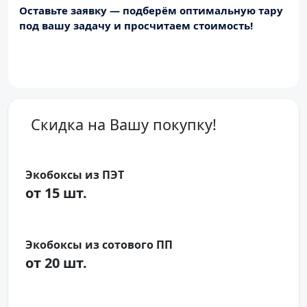
Оставьте заявку — подберём оптимальную тару
под вашу задачу и просчитаем стоимость!
Скидка на Вашу покупку!
Экобоксы из ПЭТ
от 15 шт.
Экобоксы из сотового ПП
от 20 шт.