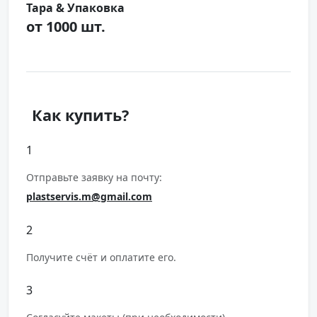
Тара & Упаковка
от 1000 шт.
Как купить?
1
Отправьте заявку на почту:
plastservis.m@gmail.com
2
Получите счёт и оплатите его.
3