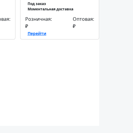
Под заказ
Моментальная доставка
вая:
Розничная:
Оптовая:
₽
₽
Перейти