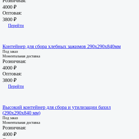
Розничная:
4000 ₽
Оптовая:
3800 ₽
Перейти
Контейнер для сбора хлебных зажимов 290х290х840мм
Под заказ
Моментальная доставка
Розничная:
4000 ₽
Оптовая:
3800 ₽
Перейти
Высокий контейнер для сбора и утилизации бахил
(290х290х840 мм)
Под заказ
Моментальная доставка
Розничная:
4000 ₽