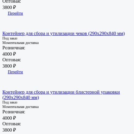
Оптовая:
3800 ₽
Перейти
Контейнер для сбора и утилизации чеков (290х290х840 мм)
Под заказ
Моментальная доставка
Розничная:
4000 ₽
Оптовая:
3800 ₽
Перейти
Контейнер для сбора и утилизации блистерной упаковки
(290х290х840 мм)
Под заказ
Моментальная доставка
Розничная:
4000 ₽
Оптовая:
3800 ₽