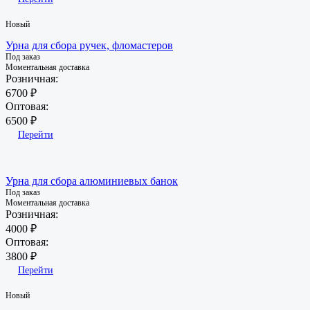
Новый
Урна для сбора ручек, фломастеров
Под заказ
Моментальная доставка
Розничная:
6700 ₽
Оптовая:
6500 ₽
Перейти
Урна для сбора алюминиевых банок
Под заказ
Моментальная доставка
Розничная:
4000 ₽
Оптовая:
3800 ₽
Перейти
Новый