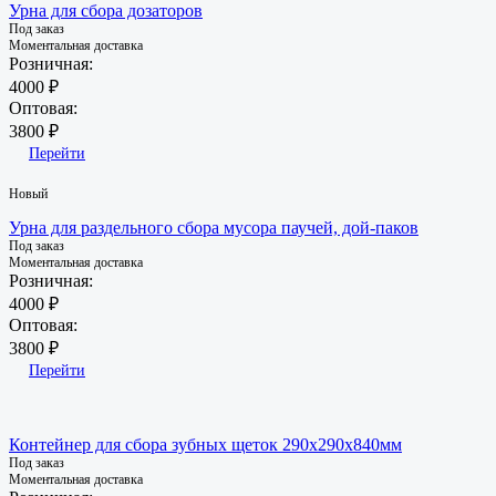
Урна для сбора дозаторов
Под заказ
Моментальная доставка
Розничная:
4000 ₽
Оптовая:
3800 ₽
Перейти
Новый
Урна для раздельного сбора мусора паучей, дой-паков
Под заказ
Моментальная доставка
Розничная:
4000 ₽
Оптовая:
3800 ₽
Перейти
Контейнер для сбора зубных щеток 290х290х840мм
Под заказ
Моментальная доставка