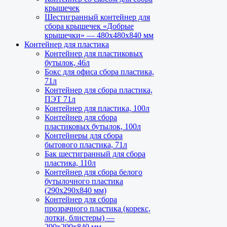
крышечек
Шестигранный контейнер для
сбора крышечек «Добрые
крышечки» — 480х480х840 мм
Контейнер для пластика
Контейнер для пластиковых
бутылок, 46л
Бокс для офиса сбора пластика,
71л
Контейнер для сбора пластика,
ПЭТ 71л
Контейнер для пластика, 100л
Контейнер для сбора
пластиковых бутылок, 100л
Контейнеры для сбора
бытового пластика, 71л
Бак шестигранный для сбора
пластика, 110л
Контейнер для сбора белого
бутылочного пластика
(290х290х840 мм)
Контейнер для сбора
прозрачного пластика (корекс,
лотки, блистеры) —
290х290х840 мм