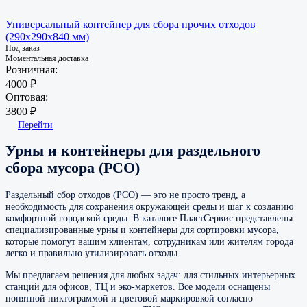
Универсальный контейнер для сбора прочих отходов
(290х290х840 мм)
Под заказ
Моментальная доставка
Розничная:
4000 ₽
Оптовая:
3800 ₽
Перейти
Урны и контейнеры для раздельного
сбора мусора (РСО)
Раздельный сбор отходов (РСО) — это не просто тренд, а
необходимость для сохранения окружающей среды и шаг к созданию
комфортной городской среды. В каталоге ПластСервис представлены
специализированные урны и контейнеры для сортировки мусора,
которые помогут вашим клиентам, сотрудникам или жителям города
легко и правильно утилизировать отходы.
Мы предлагаем решения для любых задач: для стильных интерьерных
станций для офисов, ТЦ и эко-маркетов. Все модели оснащены
понятной пиктограммой и цветовой маркировкой согласно