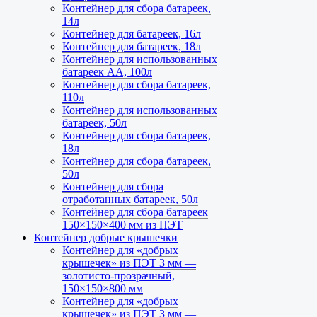
Контейнер для сбора батареек,
14л
Контейнер для батареек, 16л
Контейнер для батареек, 18л
Контейнер для использованных
батареек АА, 100л
Контейнер для сбора батареек,
110л
Контейнер для использованных
батареек, 50л
Контейнер для сбора батареек,
18л
Контейнер для сбора батареек,
50л
Контейнер для сбора
отработанных батареек, 50л
Контейнер для сбора батареек
150×150×400 мм из ПЭТ
Контейнер добрые крышечки
Контейнер для «добрых
крышечек» из ПЭТ 3 мм —
золотисто-прозрачный,
150×150×800 мм
Контейнер для «добрых
крышечек» из ПЭТ 3 мм —