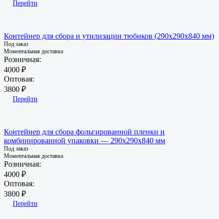
Перейти
Контейнер для сбора и утилизации тюбиков (290х290х840 мм)
Под заказ
Моментальная доставка
Розничная:
4000 ₽
Оптовая:
3800 ₽
Перейти
Контейнер для сбора фольгированной пленки и
комбинированной упаковки — 290х290х840 мм
Под заказ
Моментальная доставка
Розничная:
4000 ₽
Оптовая:
3800 ₽
Перейти