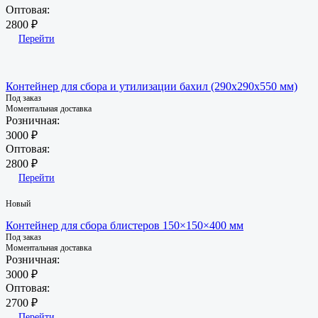
Оптовая:
2800 ₽
Перейти
Контейнер для сбора и утилизации бахил (290х290х550 мм)
Под заказ
Моментальная доставка
Розничная:
3000 ₽
Оптовая:
2800 ₽
Перейти
Новый
Контейнер для сбора блистеров 150×150×400 мм
Под заказ
Моментальная доставка
Розничная:
3000 ₽
Оптовая:
2700 ₽
Перейти