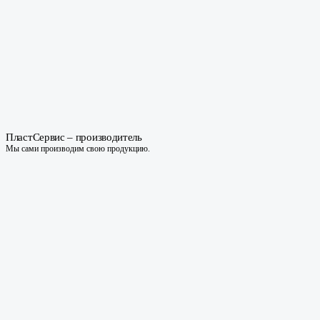
ПластСервис – производитель
Мы сами производим свою продукцию.