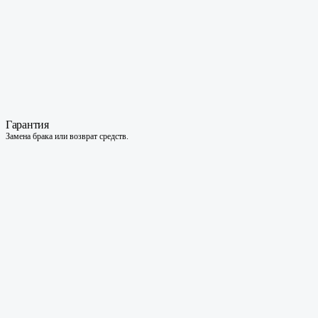
Гарантия
Замена брака или возврат средств.