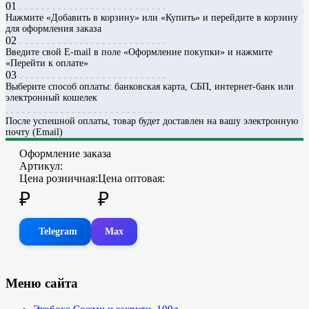
01
Нажмите «Добавить в корзину» или «Купить» и перейдите в корзину
для оформления заказа
02
Введите свой E-mail в поле «Оформление покупки» и нажмите
«Перейти к оплате»
03
Выберите способ оплаты: банковская карта, СБП, интернет-банк или
электронный кошелек
После успешной оплаты, товар будет доставлен на вашу электронную
почту (Email)
Оформление заказа
Артикул:
Цена розничная:
Цена оптовая:
₽
₽
Telegram
Max
Меню сайта