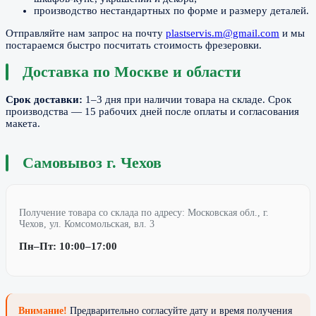
производство нестандартных по форме и размеру деталей.
Отправляйте нам запрос на почту
plastservis.m@gmail.com
и мы
постараемся быстро посчитать стоимость фрезеровки.
Доставка по Москве и области
Срок доставки:
1–3 дня при наличии товара на складе. Срок
производства — 15 рабочих дней после оплаты и согласования
макета.
Самовывоз г. Чехов
Получение товара со склада по адресу: Московская обл., г.
Чехов, ул. Комсомольская, вл. 3
Пн–Пт: 10:00–17:00
Внимание!
Предварительно согласуйте дату и время получения