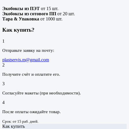
Экобоксы из ПЭТ
от 15 шт.
Экобоксы из сотового ПП
от 20 шт.
Тара & Упаковка
от 1000 шт.
Как купить?
1
Отправьте заявку на почту:
plastservis.m@gmail.com
2
Получите счёт и оплатите его.
3
Согласуйте макеты (при необходимости).
4
После оплаты ожидайте товар.
Срок: от 15 раб. дней.
Как купить