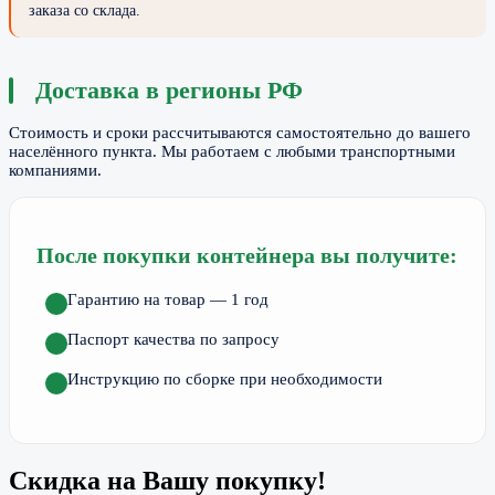
заказа со склада.
Доставка в регионы РФ
Стоимость и сроки рассчитываются самостоятельно до вашего
населённого пункта. Мы работаем с любыми транспортными
компаниями.
После покупки контейнера вы получите:
Гарантию на товар — 1 год
Паспорт качества по запросу
Инструкцию по сборке при необходимости
Скидка на Вашу покупку!